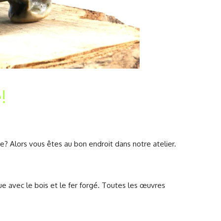
!
e? Alors vous êtes au bon endroit dans notre atelier.
 avec le bois et le fer forgé. Toutes les œuvres