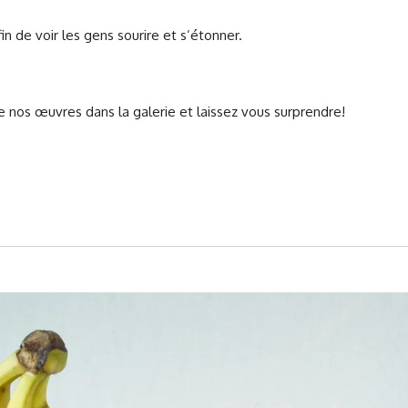
fin de voir les gens sourire et s’étonner.
de nos œuvres dans la galerie et laissez vous surprendre!