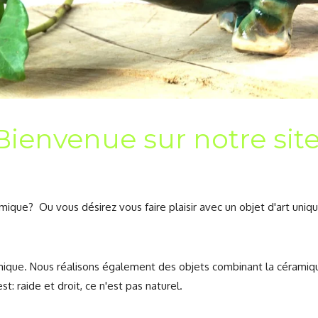
Bienvenue sur notre site
mique? Ou vous désirez vous faire plaisir avec un objet d'art uniqu
ique. Nous réalisons également des objets combinant la céramique
t: raide et droit, ce n'est pas naturel.