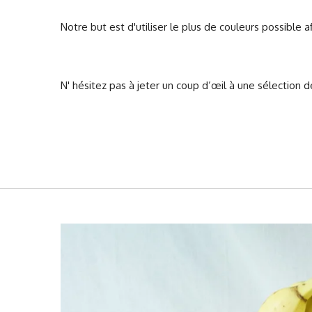
Notre but est d'utiliser le plus de couleurs possible a
N' hésitez pas à jeter un coup d’œil à une sélection 