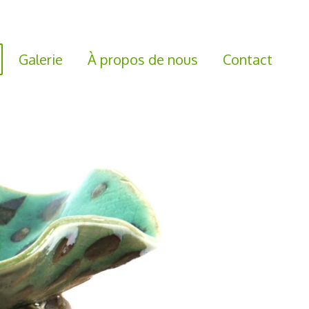
Galerie
À propos de nous
Contact