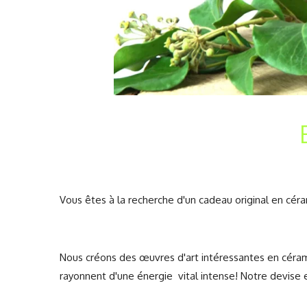
Vous êtes à la recherche d'un cadeau original en céra
Nous créons des œuvres d'art intéressantes en céram
rayonnent d'une énergie vital intense! Notre devise es